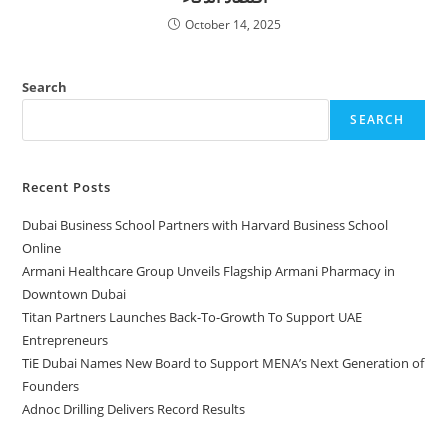
October 14, 2025
Search
SEARCH
Recent Posts
Dubai Business School Partners with Harvard Business School
Online
Armani Healthcare Group Unveils Flagship Armani Pharmacy in
Downtown Dubai
Titan Partners Launches Back-To-Growth To Support UAE
Entrepreneurs
TiE Dubai Names New Board to Support MENA’s Next Generation of
Founders
Adnoc Drilling Delivers Record Results