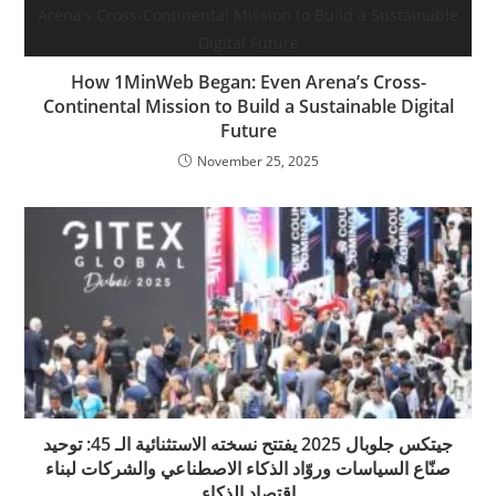
How 1MinWeb Began: Even Arena’s Cross-
Continental Mission to Build a Sustainable Digital
Future
November 25, 2025
جيتكس جلوبال 2025 يفتتح نسخته الاستثنائية الـ 45: توحيد
صنّاع السياسات وروّاد الذكاء الاصطناعي والشركات لبناء
اقتصاد الذكاء