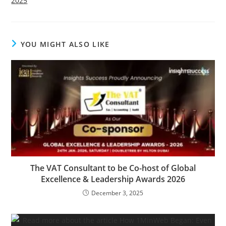
2025
YOU MIGHT ALSO LIKE
The VAT Consultant to be Co-host of Global
Excellence & Leadership Awards 2026
December 3, 2025