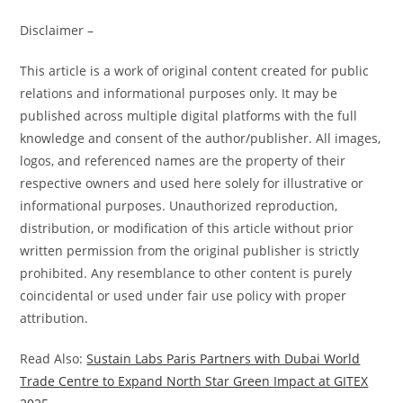
Disclaimer –
This article is a work of original content created for public
relations and informational purposes only. It may be
published across multiple digital platforms with the full
knowledge and consent of the author/publisher. All images,
logos, and referenced names are the property of their
respective owners and used here solely for illustrative or
informational purposes. Unauthorized reproduction,
distribution, or modification of this article without prior
written permission from the original publisher is strictly
prohibited. Any resemblance to other content is purely
coincidental or used under fair use policy with proper
attribution.
Read Also:
Sustain Labs Paris Partners with Dubai World
Trade Centre to Expand North Star Green Impact at GITEX