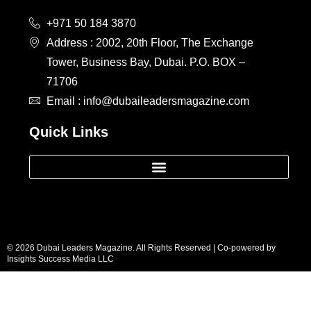
+971 50 184 3870
Address : 2002, 20th Floor, The Exchange
Tower, Business Bay, Dubai. P.O. BOX –
71706
Email : info@dubaileadersmagazine.com
Quick Links
© 2026 Dubai Leaders Magazine. All Rights Reserved | Co-powered by
Insights Success Media LLC