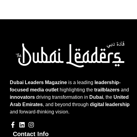
Dubai Leaders Magazine
is a leading
leadership-
focused media outlet
highlighting the
trailblazers
and
innovators
driving transformation in
Dubai
, the
United
Arab Emirates
, and beyond through
digital leadership
and forward-thinking vision.
Contact Info